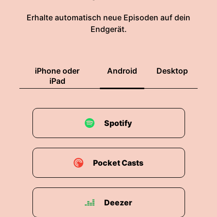
Erhalte automatisch neue Episoden auf dein
Endgerät.
iPhone oder
Android
Desktop
iPad
Spotify
Pocket Casts
Deezer