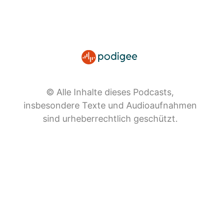
© Alle Inhalte dieses Podcasts,
insbesondere Texte und Audioaufnahmen
sind urheberrechtlich geschützt.