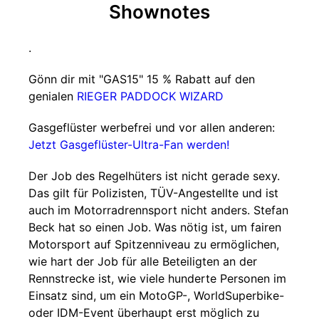
Shownotes
.
Gönn dir mit "GAS15" 15 % Rabatt auf den
genialen
RIEGER PADDOCK WIZARD
Gasgeflüster werbefrei und vor allen anderen:
Jetzt Gasgeflüster-Ultra-Fan werden!
Der Job des Regelhüters ist nicht gerade sexy.
Das gilt für Polizisten, TÜV-Angestellte und ist
auch im Motorradrennsport nicht anders. Stefan
Beck hat so einen Job. Was nötig ist, um fairen
Motorsport auf Spitzenniveau zu ermöglichen,
wie hart der Job für alle Beteiligten an der
Rennstrecke ist, wie viele hunderte Personen im
Einsatz sind, um ein MotoGP-, WorldSuperbike-
oder IDM-Event überhaupt erst möglich zu