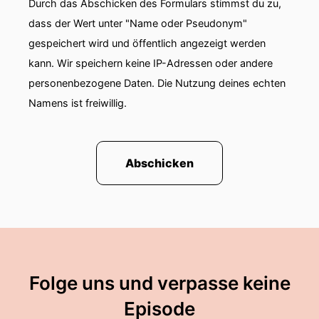
Durch das Abschicken des Formulars stimmst du zu,
dass der Wert unter "Name oder Pseudonym"
gespeichert wird und öffentlich angezeigt werden
kann. Wir speichern keine IP-Adressen oder andere
personenbezogene Daten. Die Nutzung deines echten
Namens ist freiwillig.
Abschicken
Folge uns und verpasse keine
Episode