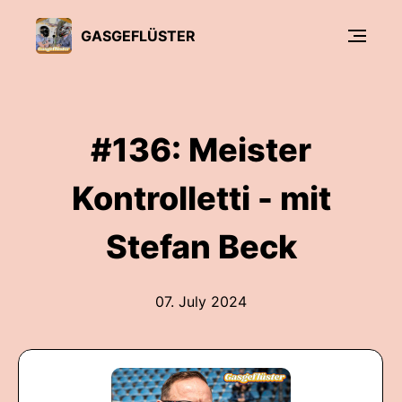
GASGEFLÜSTER
#136: Meister
Kontrolletti - mit
Stefan Beck
07. July 2024