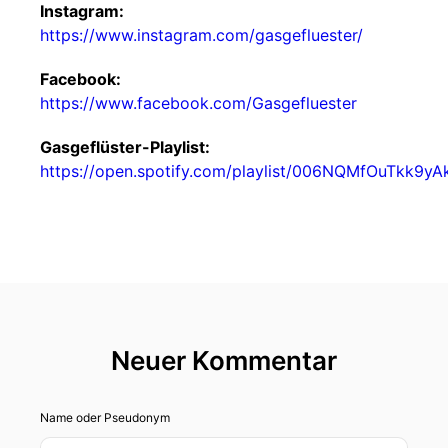
Instagram:
https://www.instagram.com/gasgefluester/
Facebook:
https://www.facebook.com/Gasgefluester
Gasgeflüster-Playlist:
https://open.spotify.com/playlist/006NQMfOuTkk9y
Neuer Kommentar
Name oder Pseudonym