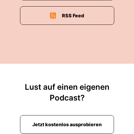
RSS Feed
Lust auf einen eigenen
Podcast?
Jetzt kostenlos ausprobieren