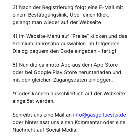
3) Nach der Registrierung folgt eine E-Mail mit
einem Bestätigungslink, Über einen Klick,
gelangt man wieder auf der Webseite
4) Im Website-Menü auf “Preise” klicken und das
Premium Jahresabo auswählen. Im folgenden
Dialog bequem den Code eingeben - fertig!
5) Nun die calimoto App aus dem App Store
oder bei Google Play Store herunterladen und
mit den gleichen Zugangsdaten einloggen.
*Codes können ausschließlich auf der Webseite
eingelöst werden.
Schreibt uns eine Mail an
info@gasgefluester.de
oder hinterlasst uns einen Kommentar oder eine
Nachricht auf Social Media: