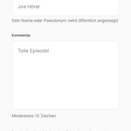
Dein Name oder Pseudonym (wird öffentlich angezeigt)
Kommentar
Mindestens 10 Zeichen